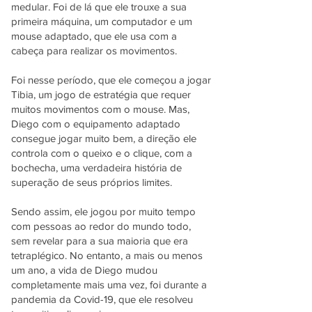
medular. Foi de lá que ele trouxe a sua
primeira máquina, um computador e um
mouse adaptado, que ele usa com a
cabeça para realizar os movimentos.
Foi nesse período, que ele começou a jogar
Tibia, um jogo de estratégia que requer
muitos movimentos com o mouse. Mas,
Diego com o equipamento adaptado
consegue jogar muito bem, a direção ele
controla com o queixo e o clique, com a
bochecha, uma verdadeira história de
superação de seus próprios limites.
Sendo assim, ele jogou por muito tempo
com pessoas ao redor do mundo todo,
sem revelar para a sua maioria que era
tetraplégico. No entanto, a mais ou menos
um ano, a vida de Diego mudou
completamente mais uma vez, foi durante a
pandemia da Covid-19, que ele resolveu