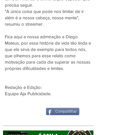
precisa seguir.
"A única coisa que pode nos limitar de ir
além é a nossa cabeça, nossa mente",
resumiu o streamer.
Fica aqui a nossa admiração a Diego
Mateus, por essa história de vida tão linda e
que ela sirva de exemplo para todos nós,
que olhemos para esse relato como
motivação para cada dia superar as nossas
próprias dificuldades e limites.
Redação e Edição:
Equipe Aja Publicidade.
Compartilhar