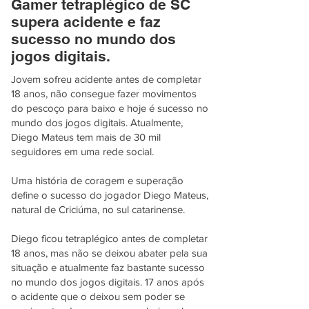
Gamer tetraplégico de SC
supera acidente e faz
sucesso no mundo dos
jogos digitais.
Jovem sofreu acidente antes de completar
18 anos, não consegue fazer movimentos
do pescoço para baixo e hoje é sucesso no
mundo dos jogos digitais. Atualmente,
Diego Mateus tem mais de 30 mil
seguidores em uma rede social.
Uma história de coragem e superação
define o sucesso do jogador Diego Mateus,
natural de Criciúma, no sul catarinense.
Diego ficou tetraplégico antes de completar
18 anos, mas não se deixou abater pela sua
situação e atualmente faz bastante sucesso
no mundo dos jogos digitais. 17 anos após
o acidente que o deixou sem poder se