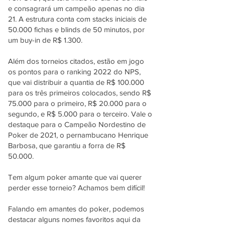
e consagrará um campeão apenas no dia
21. A estrutura conta com stacks iniciais de
50.000 fichas e blinds de 50 minutos, por
um buy-in de R$ 1.300.
Além dos torneios citados, estão em jogo
os pontos para o ranking 2022 do NPS,
que vai distribuir a quantia de R$ 100.000
para os três primeiros colocados, sendo R$
75.000 para o primeiro, R$ 20.000 para o
segundo, e R$ 5.000 para o terceiro. Vale o
destaque para o Campeão Nordestino de
Poker de 2021, o pernambucano Henrique
Barbosa, que garantiu a forra de R$
50.000.
Tem algum poker amante que vai querer
perder esse torneio? Achamos bem difícil!
Falando em amantes do poker, podemos
destacar alguns nomes favoritos aqui da