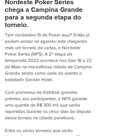
Nordeste Poker Séries
chega a Campina Grande
para a segunda etapa do
torneio.
Tem nordestino fã de Poker aqui? Então já
podem anotar na agenda: está chegando
mais um torneio de cartas, o Nordeste
Poker Series (NPS). A 2ª etapa da
temporada 2022 acontece nos dias 18 a 22
de Maio na maravilhosa cidade de Campina
Grande, tendo como sede do evento o
badalado Garden Hotel.
Com promessa de distribuir grandes
prêmios aos participantes, o NPS garante
uma quantia de R$ 300 mil, que serão
repartidos durante os cinco dias de disputa
desse torneio na cidade paraibana.
Entre os vários torneios que serão