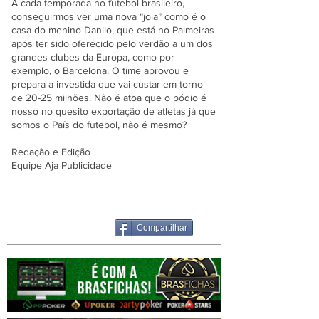
A cada temporada no futebol brasileiro,
conseguirmos ver uma nova “joia” como é o
casa do menino Danilo, que está no Palmeiras
após ter sido oferecido pelo verdão a um dos
grandes clubes da Europa, como por
exemplo, o Barcelona. O time aprovou e
prepara a investida que vai custar em torno
de 20-25 milhões. Não é atoa que o pódio é
nosso no quesito exportação de atletas já que
somos o País do futebol, não é mesmo?
Redação e Edição
Equipe Aja Publicidade
Compartilhar