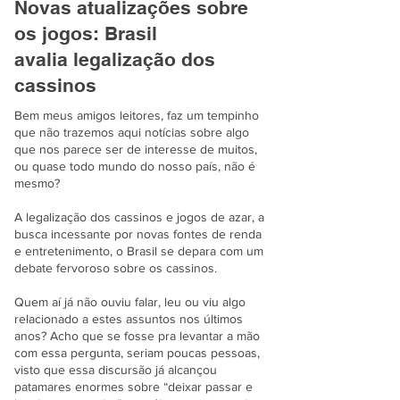
Novas atualizações sobre
os jogos: Brasil
avalia
legalização dos
cassinos
Bem meus amigos leitores, faz um tempinho
que não trazemos aqui notícias sobre algo
que nos parece ser de interesse de muitos,
ou quase todo mundo do nosso país, não é
mesmo?
A legalização dos cassinos e jogos de azar, a
busca incessante por novas fontes de renda
e entretenimento, o Brasil se depara com um
debate fervoroso sobre os cassinos.
Quem aí já não ouviu falar, leu ou viu algo
relacionado a estes assuntos nos últimos
anos? Acho que se fosse pra levantar a mão
com essa pergunta, seriam poucas pessoas,
visto que essa discursão já alcançou
patamares enormes sobre “deixar passar e