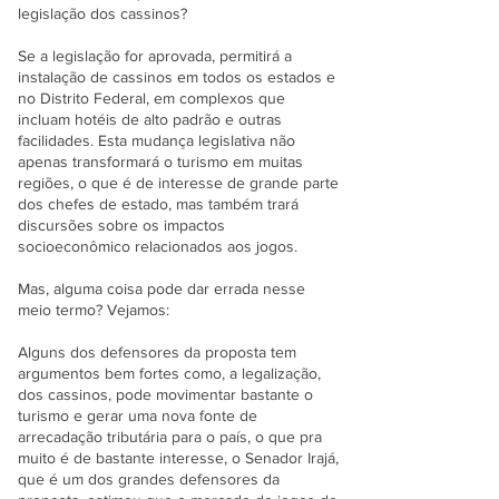
legislação dos cassinos?
Se a legislação for aprovada, permitirá a
instalação de cassinos em todos os estados e
no Distrito Federal, em complexos que
incluam hotéis de alto padrão e outras
facilidades. Esta mudança legislativa não
apenas transformará o turismo em muitas
regiões, o que é de interesse de grande parte
dos chefes de estado, mas também trará
discursões sobre os impactos
socioeconômico relacionados aos jogos.
Mas, alguma coisa pode dar errada nesse
meio termo? Vejamos:
Alguns dos defensores da proposta tem
argumentos bem fortes como, a legalização,
dos cassinos, pode movimentar bastante o
turismo e gerar uma nova fonte de
arrecadação tributária para o país, o que pra
muito é de bastante interesse, o Senador Irajá,
que é um dos grandes defensores da