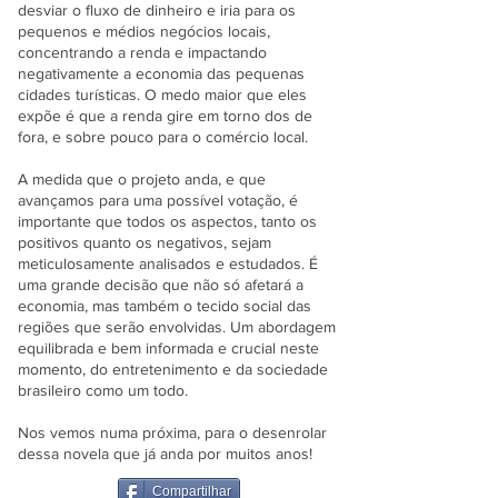
desviar o fluxo de dinheiro e iria para os
pequenos e médios negócios locais,
concentrando a renda e impactando
negativamente a economia das pequenas
cidades turísticas. O medo maior que eles
expõe é que a renda gire em torno dos de
fora, e sobre pouco para o comércio local.
A medida que o projeto anda, e que
avançamos para uma possível votação, é
importante que todos os aspectos, tanto os
positivos quanto os negativos, sejam
meticulosamente analisados e estudados. É
uma grande decisão que não só afetará a
economia, mas também o tecido social das
regiões que serão envolvidas. Um abordagem
equilibrada e bem informada e crucial neste
momento, do entretenimento e da sociedade
brasileiro como um todo.
Nos vemos numa próxima, para o desenrolar
dessa novela que já anda por muitos anos!
Compartilhar